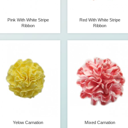
Pink With White Stripe
Red With White Stripe
Ribbon
Ribbon
Yelow Carnation
Mixed Carnation