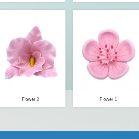
Flower 2
Flower 1