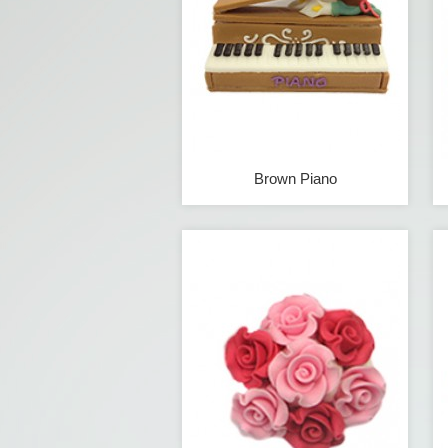
Brown Piano