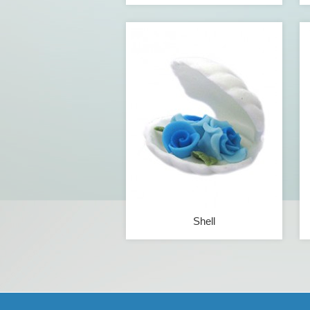
Shell