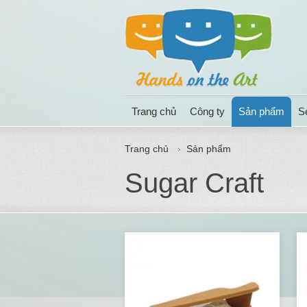
Trang chủ
Công ty
Sản phẩm
S
Trang chủ
Sản phẩm
Sugar Craft