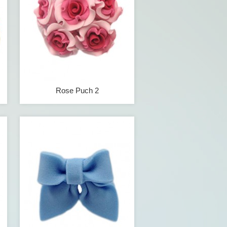
Rose Puch 2