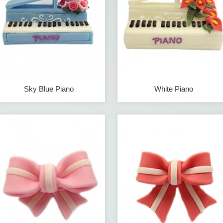
Sky Blue Piano
White Piano