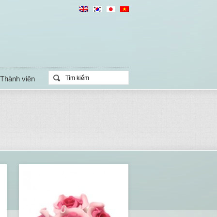
Thành viên