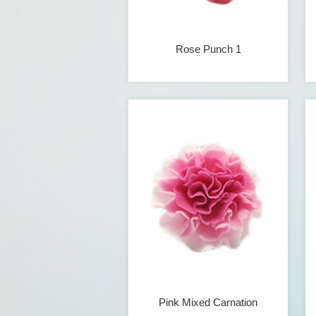
Rose Punch 1
Pink Mixed Carnation