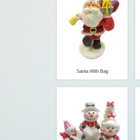
Santa With Bag