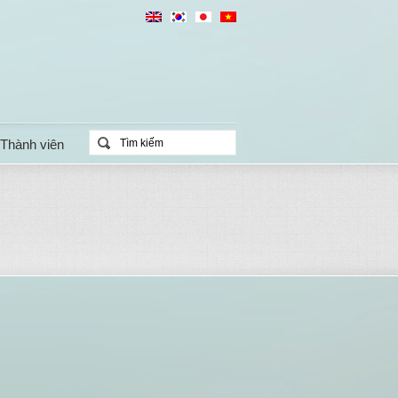
Thành viên