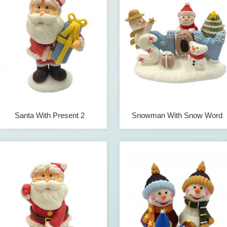
Santa With Present 2
Snowman With Snow Word