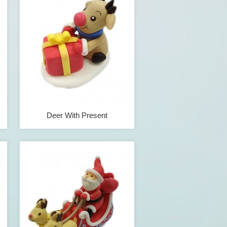
Deer With Present