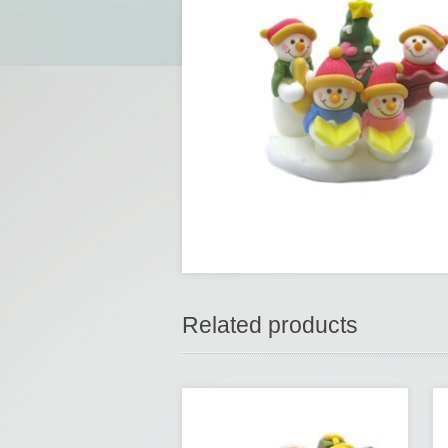
Related products