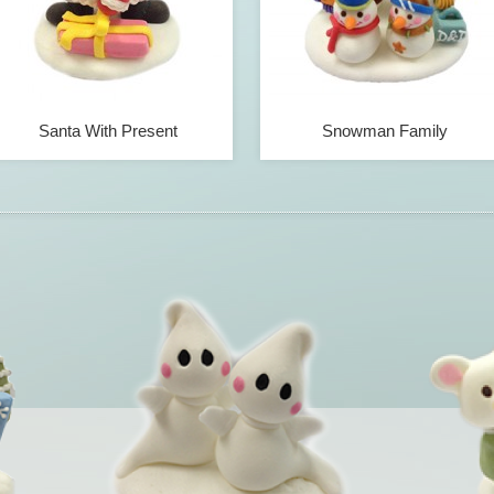
Santa With Present
Snowman Family