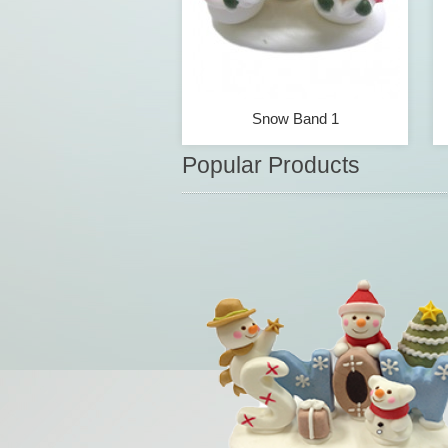
Snow Band 1
Popular Products