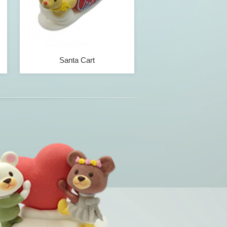
Santa Cart