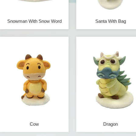
Snowman With Snow Word
Santa With Bag
Cow
Dragon