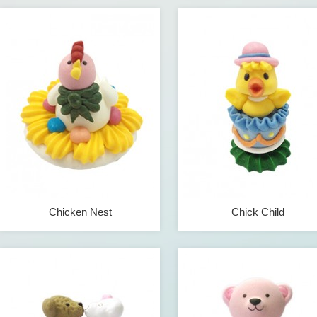
Chicken Nest
Chick Child