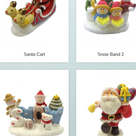
Santa Cart
Snow Band 2